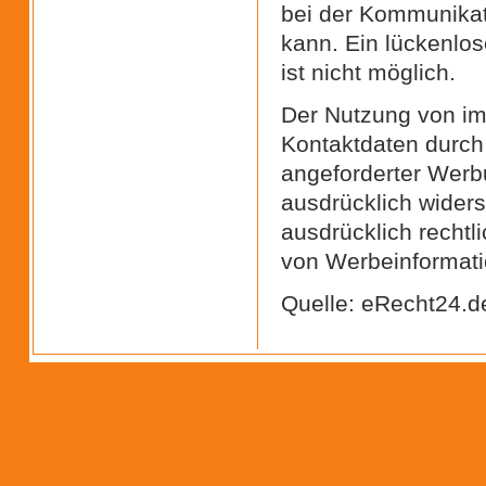
bei der Kommunikat
kann. Ein lückenlos
ist nicht möglich.
Der Nutzung von im
Kontaktdaten durch 
angeforderter Werbu
ausdrücklich widers
ausdrücklich rechtl
von Werbeinformati
Quelle: eRecht24.d